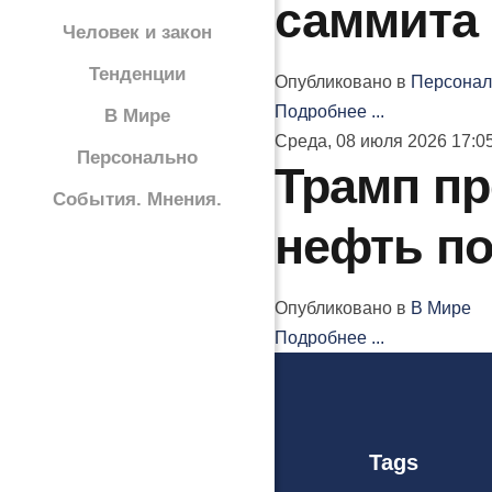
саммита 
Человек и закон
Тенденции
Опубликовано в
Персонал
Подробнее ...
В Мире
Среда, 08 июля 2026 17:0
Персонально
Трамп пр
События. Мнения.
нефть п
Опубликовано в
В Мире
Подробнее ...
Tags