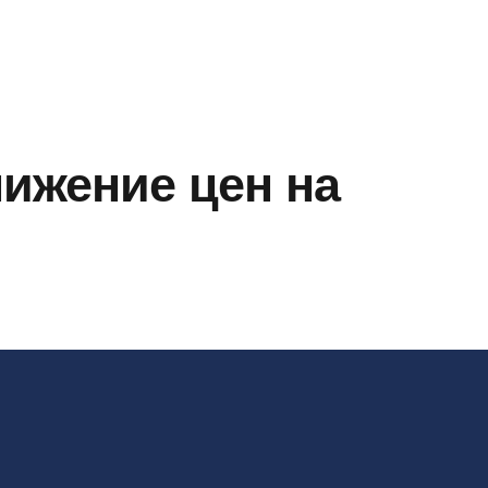
нижение цен на