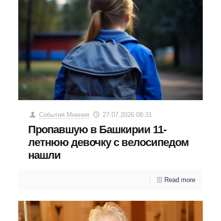
События.Мнения
27.07.2026 08:31
Пропавшую в Башкирии 11-
летнюю девочку с велосипедом
нашли
Read more