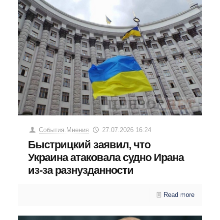
События.Мнения
27.07.2026 16:24
Быстрицкий заявил, что
Украина атаковала судно Ирана
из-за разнузданности
Read more