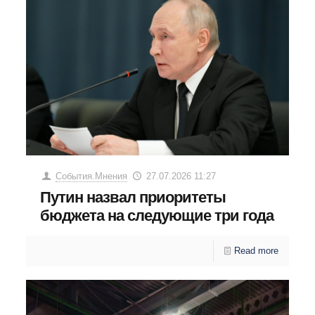
События.Мнения
27.07.2026 11:27
Путин назвал приоритеты
бюджета на следующие три года
Read more