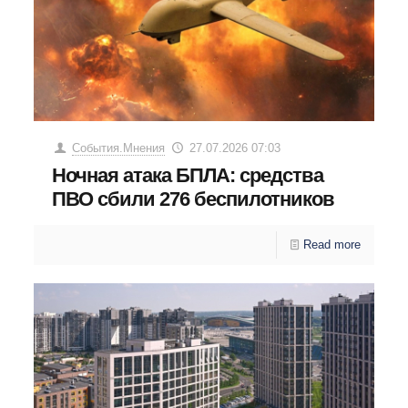
События.Мнения
27.07.2026 07:03
Ночная атака БПЛА: средства
ПВО сбили 276 беспилотников
Read more