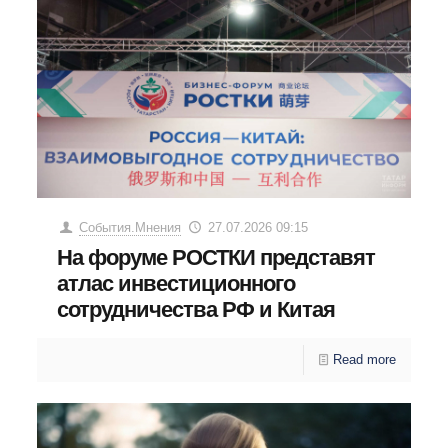
События.Мнения
27.07.2026 09:15
На форуме РОСТКИ представят
атлас инвестиционного
сотрудничества РФ и Китая
Read more