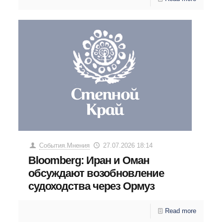
События.Мнения
27.07.2026 18:14
Bloomberg: Иран и Оман
обсуждают возобновление
судоходства через Ормуз
Read more