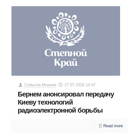
События.Мнения
27.07.2026 16:47
Бернем анонсировал передачу
Киеву технологий
радиоэлектронной борьбы
Read more