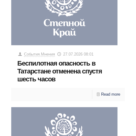
События.Мнения
27.07.2026 08:01
Беспилотная опасность в
Татарстане отменена спустя
шесть часов
Read more