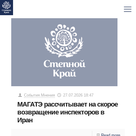
События.Мнения
27.07.2026 18:47
МАГАТЭ рассчитывает на скорое
возвращение инспекторов в
Иран
Read more