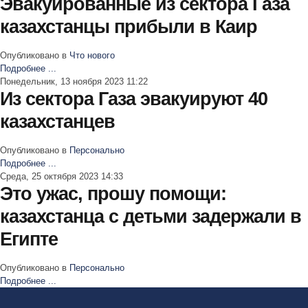
Эвакуированные из сектора Газа
казахстанцы прибыли в Каир
Опубликовано в
Что нового
Подробнее ...
Понедельник, 13 ноября 2023 11:22
Из сектора Газа эвакуируют 40
казахстанцев
Опубликовано в
Персонально
Подробнее ...
Среда, 25 октября 2023 14:33
Это ужас, прошу помощи:
казахстанца с детьми задержали в
Египте
Опубликовано в
Персонально
Подробнее ...