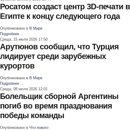
Росатом создаст центр 3D-печати в
Египте к концу следующего года
Опубликовано в
В Мире
Подробнее ...
Среда, 15 июля 2026 17:50
Арутюнов сообщил, что Турция
лидирует среди зарубежных
курортов
Опубликовано в
В Мире
Подробнее ...
Среда, 08 июля 2026 12:01
Болельщик сборной Аргентины
погиб во время празднования
победы команды
Опубликовано в
Что нового