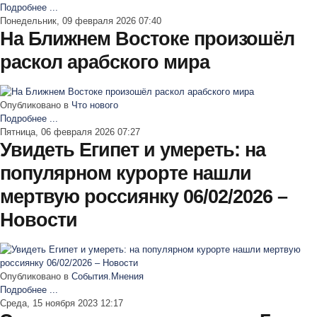
Подробнее ...
Понедельник, 09 февраля 2026 07:40
На Ближнем Востоке произошёл
раскол арабского мира
Опубликовано в
Что нового
Подробнее ...
Пятница, 06 февраля 2026 07:27
Увидеть Египет и умереть: на
популярном курорте нашли
мертвую россиянку 06/02/2026 –
Новости
Опубликовано в
События.Мнения
Подробнее ...
Среда, 15 ноября 2023 12:17