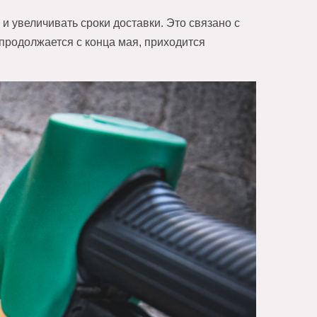
увеличивать сроки доставки. Это связано с
 продолжается с конца мая, приходится