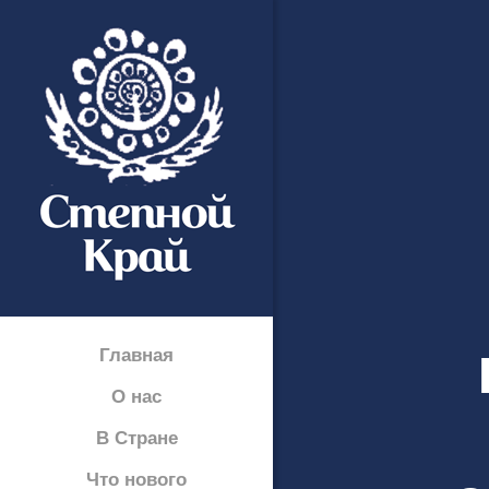
Главная
О нас
В Стране
Что нового