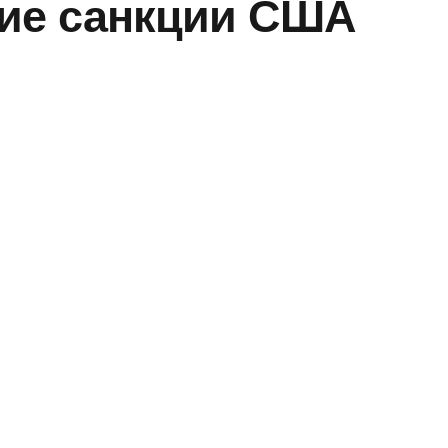
кие санкции США