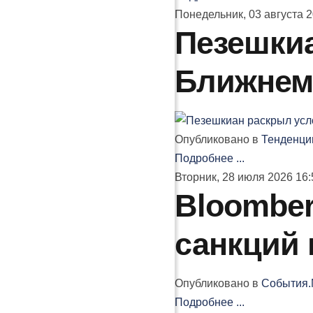
Понедельник, 03 августа 2
Пезешкиа
Ближнем
Опубликовано в
Тенденци
Подробнее ...
Вторник, 28 июля 2026 16:
Bloomber
санкций 
Опубликовано в
События.
Подробнее ...