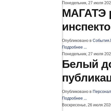
Понедельник, 27 июля 202
МАГАТЭ р
инспекто
Опубликовано в
События.
Подробнее ...
Понедельник, 27 июля 202
Белый до
публикац
Опубликовано в
Персонал
Подробнее ...
Воскресенье, 26 июля 202