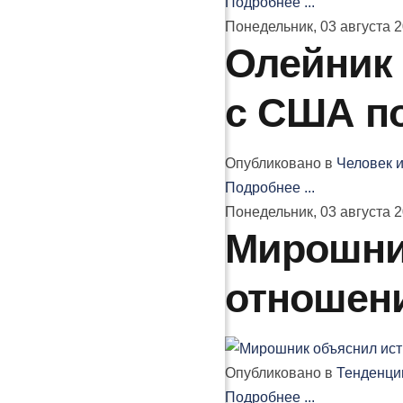
Подробнее ...
Понедельник, 03 августа 2
Олейник 
с США п
Опубликовано в
Человек и
Подробнее ...
Понедельник, 03 августа 2
Мирошни
отношен
Опубликовано в
Тенденци
Подробнее ...