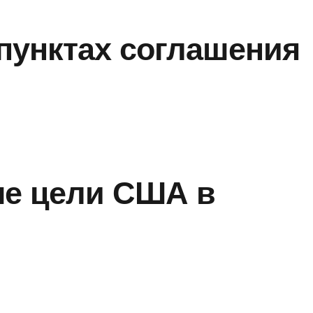
пунктах соглашения
е цели США в