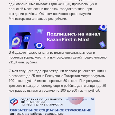
единовременные выплаты для женщин, проживающих в
сельской местности и посёлках городского типа, при
рождении ребёнка. Об этом сообщает пресс-служба
Министерства финансов республики.
В бюджете Татарстана на выплаты жительницам сел и
поселков городского типа при рождении детей предусмотрено
211,8 млн. рублей.
С мая текущего года при рождении первого ребёнка женщины
в возрасте до 25 лет в Республике Татарстан могут получить
100 тысяч рублей вместо прежних 50 тысяч. При рождении
третьего и каждого последующего ребёнка для женщин до 29
лет размер выплаты увеличен с 100 до 200 тысяч рублей.