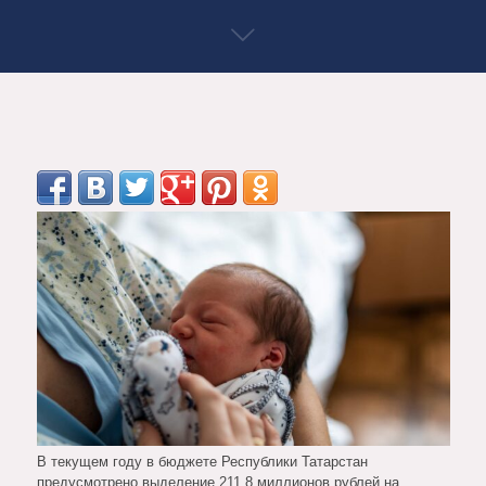
В текущем году в бюджете Республики Татарстан
предусмотрено выделение 211,8 миллионов рублей на