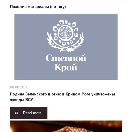
Похожие материалы (по тегу)
08.08.2026
Родина Зеленского в огне: в Кривом Роге уничтожены
заводы ВСУ
Read more